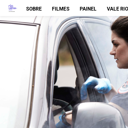
SOBRE
FILMES
PAINEL
VALE RI