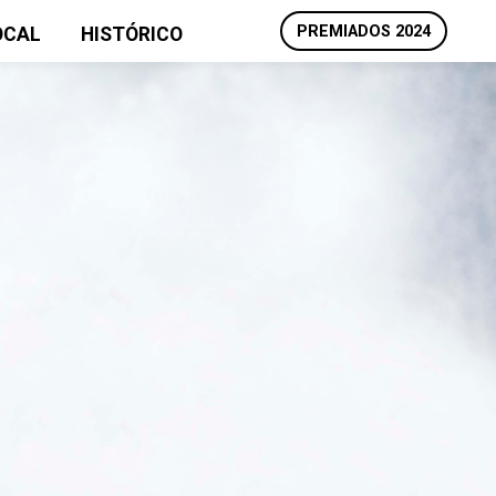
PREMIADOS 2024
OCAL
HISTÓRICO