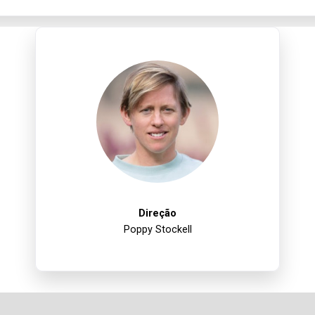
Direção
Poppy Stockell