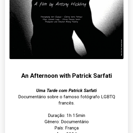
An Afternoon with Patrick Sarfati
Uma Tarde com Patrick Sarfati
Documentário sobre o famoso fotógrafo LGBTQ
francês.
Duração: 1h 15min
Gênero: Documentário
País: França