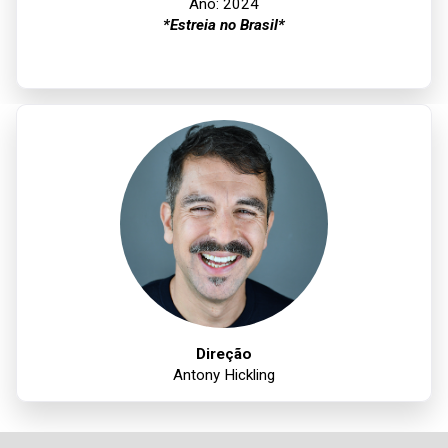
Ano: 2024
*Estreia no Brasil*
Direção
Antony Hickling