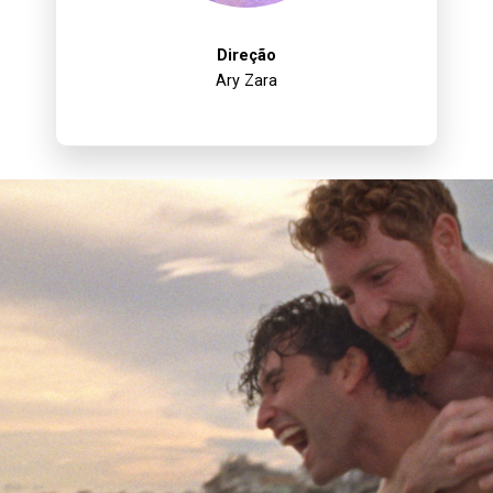
Direção
Ary Zara