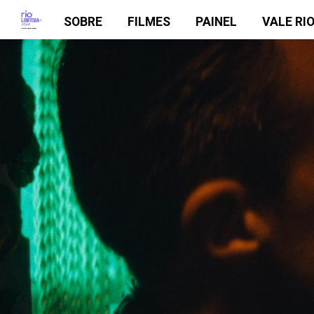
SOBRE
FILMES
PAINEL
VALE RI