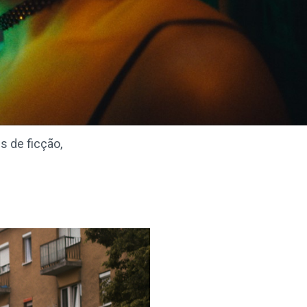
s de ficção,