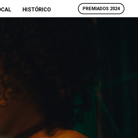
PREMIADOS 2024
OCAL
HISTÓRICO