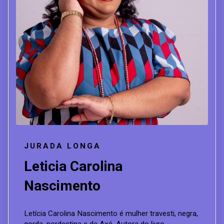
JURADA LONGA
Leticia Carolina
Nascimento
Letícia Carolina Nascimento é mulher travesti, negra,