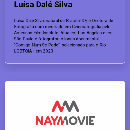
Luísa Dalé Silva
Luísa Dalé Silva, natural de Brasília-DF, é Diretora de
Fotografia com mestrado em Cinematografia pelo
American Film Institute. Atua em Los Angeles e em
São Paulo e fotografou o longa documental
"Comigo Num Se Pode", selecionado para o Rio
LGBTQIA+ em 2023.