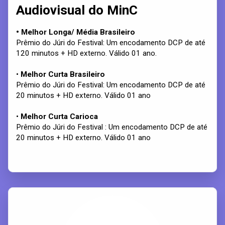
Audiovisual do MinC
• Melhor Longa/ Média Brasileiro
Prêmio do Júri do Festival: Um encodamento DCP de até
120 minutos + HD externo. Válido 01 ano.
•
Melhor Curta Brasileiro
Prêmio do Júri do Festival: Um encodamento DCP de até
20 minutos + HD externo. Válido 01 ano
•
Melhor Curta Carioca
Prêmio do Júri do Festival : Um encodamento DCP de até
20 minutos + HD externo. Válido 01 ano