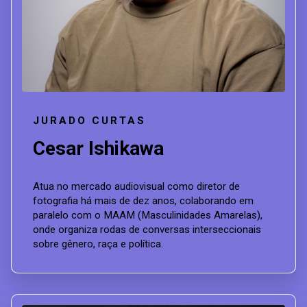
JURADO CURTAS
Cesar Ishikawa
Atua no mercado audiovisual como diretor de
fotografia há mais de dez anos, colaborando em
paralelo com o MAAM (Masculinidades Amarelas),
onde organiza rodas de conversas interseccionais
sobre gênero, raça e política.