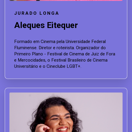
JURADO LONGA
Aleques Eitequer
Formado em Cinema pela Universidade Federal
Fluminense. Diretor e roteirista. Organizador do
Primeiro Plano - Festival de Cinema de Juiz de Fora
e Mercocidades, o Festival Brasileiro de Cinema
Universitário e o Cineclube LGBT+.