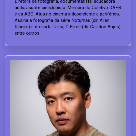
Diretora de fotografia, documentarista, educadora
audiovisual e cineclubista. Membra do Coletivo DAFB
e da ABC. Atua no cinema independente e periférico.
Assina a fotografia da série Noturnas (dir. Allan
Ribeiro) e do curta Tailor, O Filme (dir. Calí dos Anjos)
entre outros.