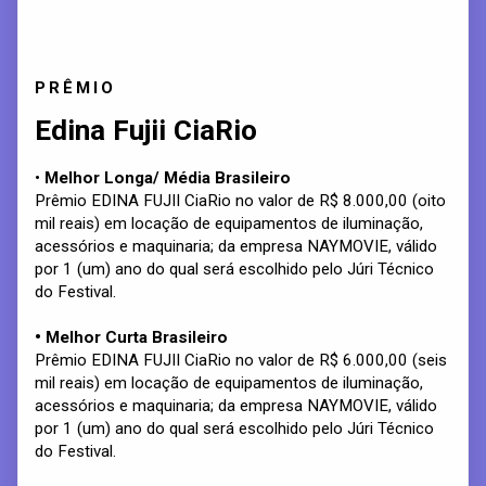
PRÊMIO
Edina Fujii CiaRio
•
Melhor Longa/ Média Brasileiro
Prêmio EDINA FUJII CiaRio no valor de R$ 8.000,00 (oito
mil reais) em locação de equipamentos de iluminação,
acessórios e maquinaria; da empresa NAYMOVIE, válido
por 1 (um) ano do qual será escolhido pelo Júri Técnico
do Festival.
• Melhor Curta Brasileiro
Prêmio EDINA FUJII CiaRio no valor de R$ 6.000,00 (seis
mil reais) em locação de equipamentos de iluminação,
acessórios e maquinaria; da empresa NAYMOVIE, válido
por 1 (um) ano do qual será escolhido pelo Júri Técnico
do Festival.