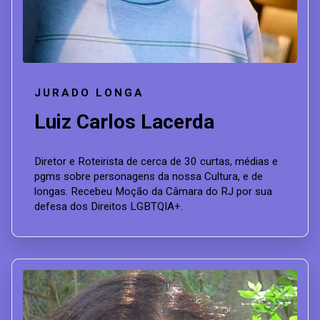
JURADO LONGA
Luiz Carlos Lacerda
Diretor e Roteirista de cerca de 30 curtas, médias e
pgms sobre personagens da nossa Cultura, e de
longas. Recebeu Moção da Câmara do RJ por sua
defesa dos Direitos LGBTQIA+.