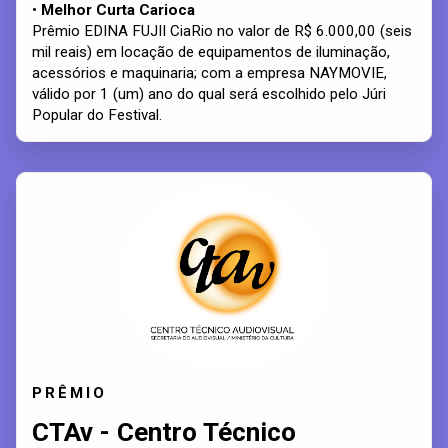
•
Melhor Curta Carioca
Prêmio EDINA FUJII CiaRio no valor de R$ 6.000,00 (seis
mil reais) em locação de equipamentos de iluminação,
acessórios e maquinaria; com a empresa NAYMOVIE,
válido por 1 (um) ano do qual será escolhido pelo Júri
Popular do Festival.
PRÊMIO
CTAv - Centro Técnico