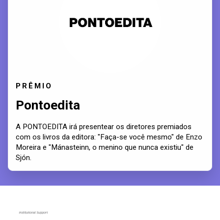
PRÊMIO
Pontoedita
A PONTOEDITA irá presentear os diretores premiados
com os livros da editora: "Faça-se você mesmo" de Enzo
Moreira e "Mánasteinn, o menino que nunca existiu" de
Sjón.