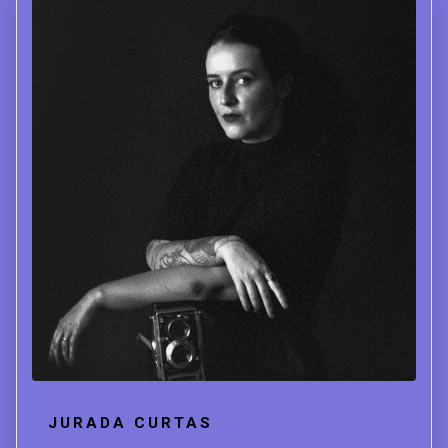
JURADA CURTAS