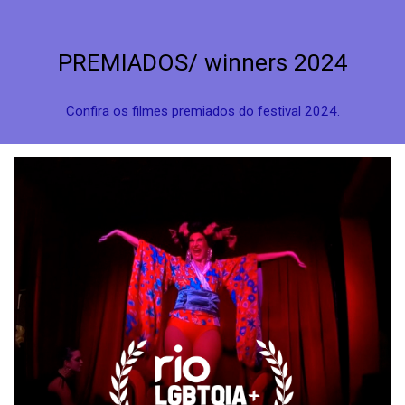
PREMIADOS/ winners 2024
Confira os filmes premiados do festival 2024.