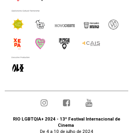
RIO LGBTQIA+ 2024 - 13º Festival Internacional de
Cinema
De 4 a 10 de julho de 2024