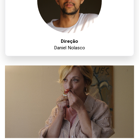
Direção
Daniel Nolasco