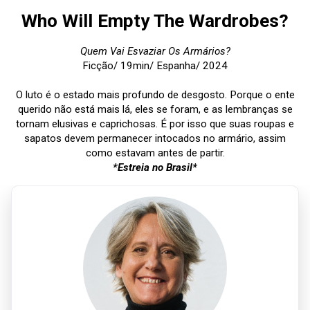
Who Will Empty The Wardrobes?
Quem Vai Esvaziar Os Armários?
Ficção/ 19min/ Espanha/ 2024
O luto é o estado mais profundo de desgosto. Porque o ente
querido não está mais lá, eles se foram, e as lembranças se
tornam elusivas e caprichosas. É por isso que suas roupas e
sapatos devem permanecer intocados no armário, assim
como estavam antes de partir.
*Estreia no Brasil*