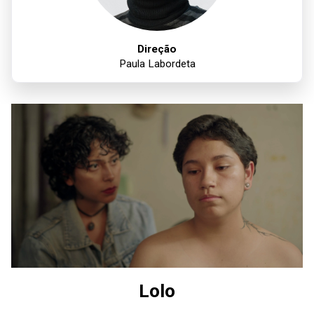
Direção
Paula Labordeta
Lolo