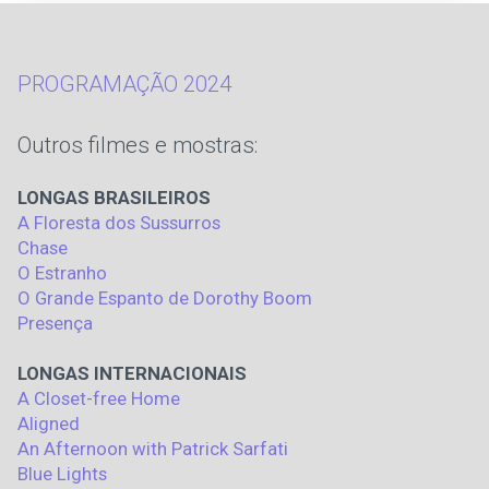
PROGRAMAÇÃO 2024
Outros filmes e mostras:
LONGAS BRASILEIROS
A Floresta dos Sussurros
Chase
O Estranho
O Grande Espanto de Dorothy Boom
Presença
LONGAS INTERNACIONAIS
A Closet-free Home
Aligned
An Afternoon with Patrick Sarfati
Blue Lights