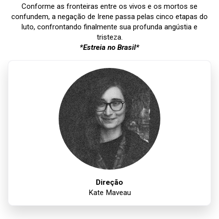
Conforme as fronteiras entre os vivos e os mortos se
confundem, a negação de Irene passa pelas cinco etapas do
luto, confrontando finalmente sua profunda angústia e
tristeza.
*Estreia no Brasil*
Direção
Kate Maveau