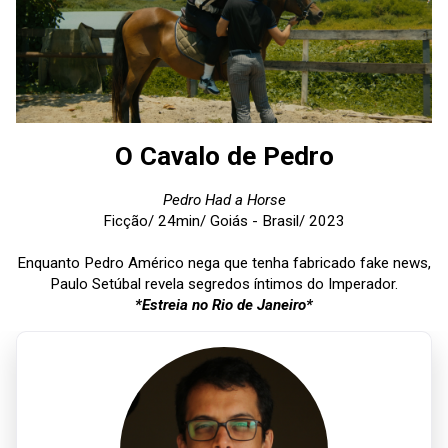
O Cavalo de Pedro
Pedro Had a Horse
Ficção/ 24min/ Goiás - Brasil/ 2023
Enquanto Pedro Américo nega que tenha fabricado fake news,
Paulo Setúbal revela segredos íntimos do Imperador.
*Estreia no Rio de Janeiro*