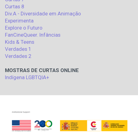
Curtas 8
Div.A - Diversidade em Animação
Experimenta
Explore o Futuro
FanCineQueer. Infâncias
Kids & Teens
Verdades 1
Verdades 2
MOSTRAS DE CURTAS ONLINE
Indígena LGBTQIA+