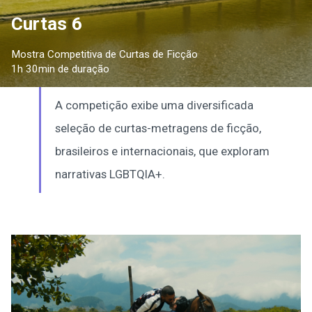
Curtas 6
Mostra Competitiva de Curtas de Ficção
1h 30min de duração
A competição exibe uma diversificada
seleção de curtas-metragens de ficção,
brasileiros e internacionais, que exploram
narrativas LGBTQIA+.