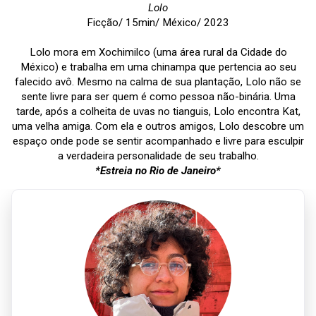
Lolo
Ficção/ 15min/ México/ 2023
Lolo mora em Xochimilco (uma área rural da Cidade do
México) e trabalha em uma chinampa que pertencia ao seu
falecido avô. Mesmo na calma de sua plantação, Lolo não se
sente livre para ser quem é como pessoa não-binária. Uma
tarde, após a colheita de uvas no tianguis, Lolo encontra Kat,
uma velha amiga. Com ela e outros amigos, Lolo descobre um
espaço onde pode se sentir acompanhado e livre para esculpir
a verdadeira personalidade de seu trabalho.
*Estreia no Rio de Janeiro*