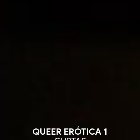
QUEER ERÓTICA 1