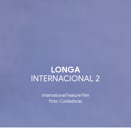
LONGA
INTERNACIONAL 2
International Feature Film
foto: Cuidadoras