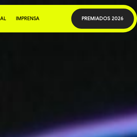
AL
IMPRENSA
PREMIADOS 2026