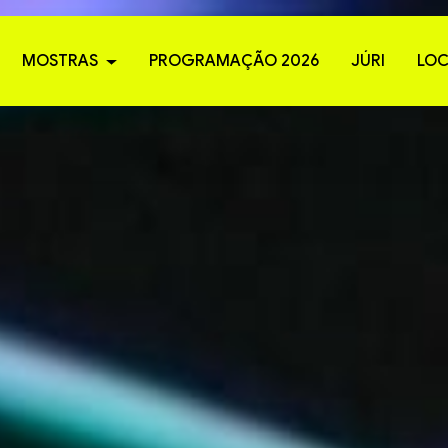
MOSTRAS
PROGRAMAÇÃO 2026
JÚRI
LOC