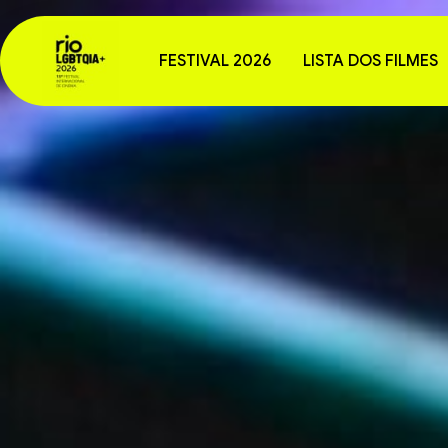
FESTIVAL 2026
LISTA DOS FILMES