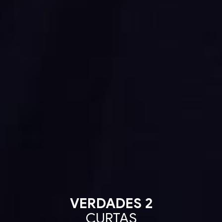
VERDADES 2
CURTAS