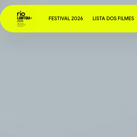
FESTIVAL 2026
LISTA DOS FILMES