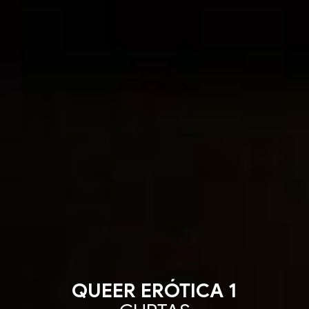
QUEER ERÓTICA 1