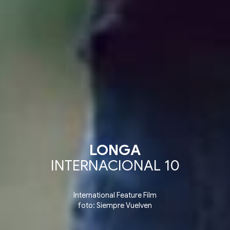
LONGA
INTERNACIONAL 10
International Feature Film
foto: Siempre Vuelven