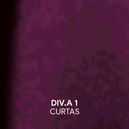
DIV.A 1
CURTAS